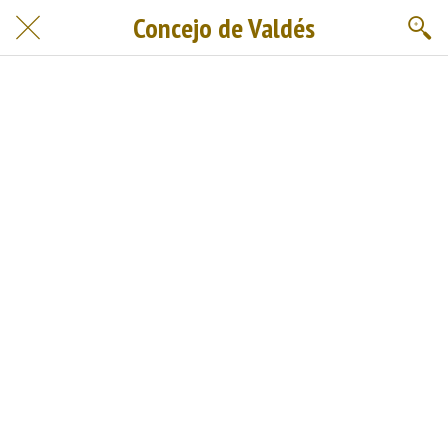
Concejo de Valdés