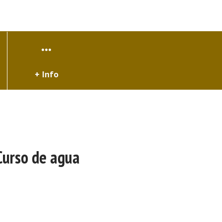
+ Info
Curso de agua