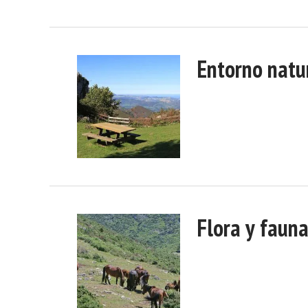
Entorno natu
Flora y faun