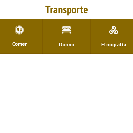
Transporte
Comer
Dormir
Etnografía