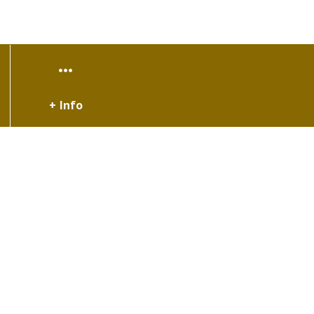
+ Info