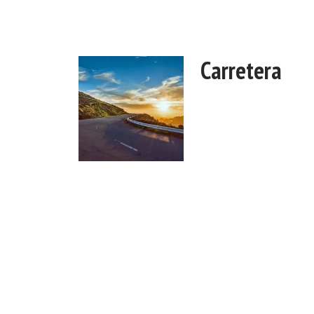
Carretera