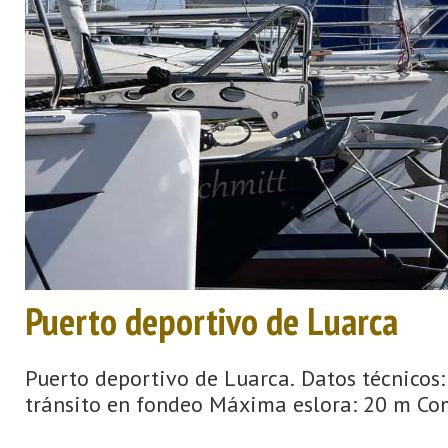
Puerto deportivo de Luarca
Puerto deportivo de Luarca. Datos técnicos
tránsito en fondeo Máxima eslora: 20 m Comb