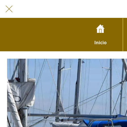
Inicio