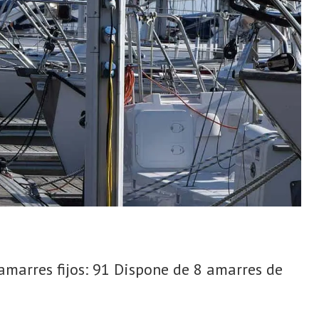
amarres fijos: 91 Dispone de 8 amarres de