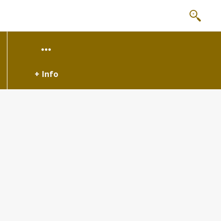
+ Info