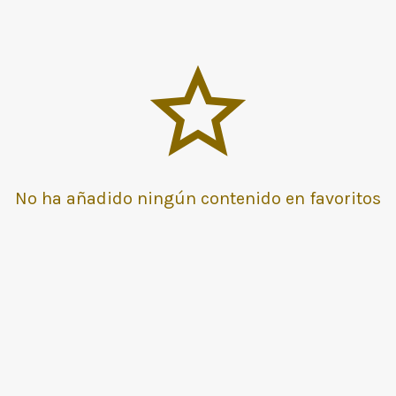
No ha añadido ningún contenido en favoritos