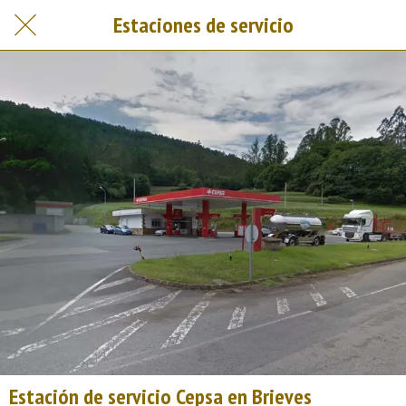
Estaciones de servicio
Estación de servicio Cepsa en Brieves