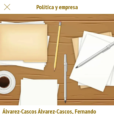
Política y empresa
Álvarez-Cascos Álvarez-Cascos, Fernando